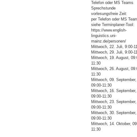
Telefon oder MS Teams
Sprechstunde
vorlesungsfreie Zeit:
per Telefon oder MS Team
siehe Terminplaner-Tool:
https://www.english-
linguistics.uni-
mainz.de/personen/
Mittwoch, 22. Juli, 9:00-1
Mittwoch, 29. Juli, 9:00-1
Mittwoch, 19. August, 09:
11:30
Mittwoch, 26. August, 09:
11:30
Mittwoch, 09. September,
09:00-11:30
Mittwoch, 16. September,
09:00-11:30
Mittwoch, 23. September,
09:00-11:30
Mittwoch, 30. September,
09:00-11:30
Mittwoch, 14. Oktober, 09
11:30